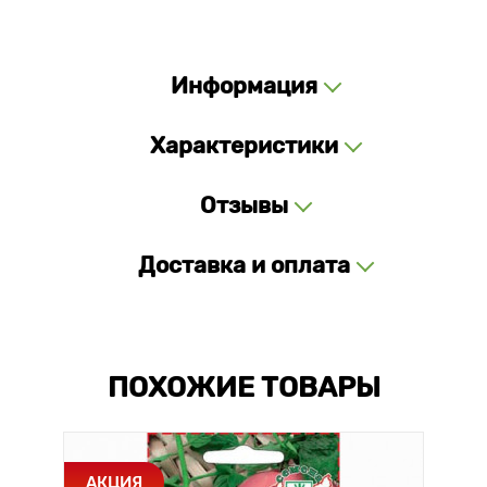
Информация
Характеристики
Отзывы
Доставка и оплата
ПОХОЖИЕ ТОВАРЫ
АКЦИЯ