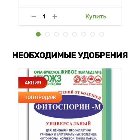
Купить
НЕОБХОДИМЫЕ УДОБРЕНИЯ
АКЦИЯ
ТОП ПРОДАЖ