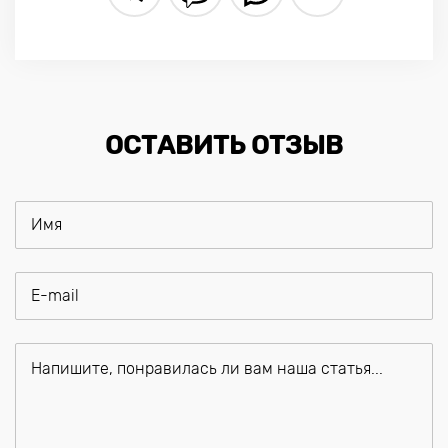
ОСТАВИТЬ ОТЗЫВ