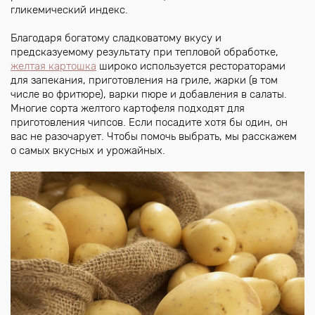
гликемический индекс.
Благодаря богатому сладковатому вкусу и
предсказуемому результату при тепловой обработке,
желтая картошка
широко используется рестораторами
для запекания, приготовления на гриле, жарки (в том
числе во фритюре), варки пюре и добавления в салаты.
Многие сорта желтого картофеля подходят для
приготовления чипсов. Если посадите хотя бы один, он
вас не разочарует. Чтобы помочь выбрать, мы расскажем
о самых вкусных и урожайных.