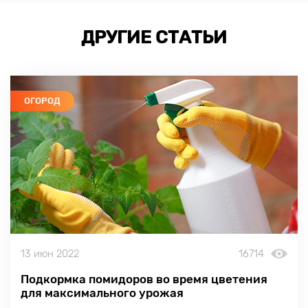
ДРУГИЕ СТАТЬИ
ОГОРОД
13 июн 2022
16714
Подкормка помидоров во время цветения
для максимального урожая