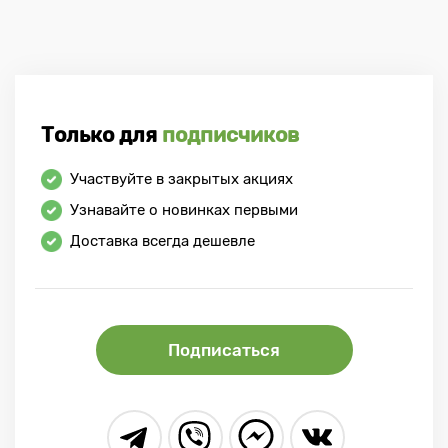
Только для
подписчиков
Участвуйте в закрытых акциях
Узнавайте о новинках первыми
Доставка всегда дешевле
Подписаться