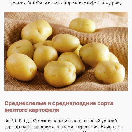
урожая. Устойчив к фитофторе и картофельному раку.
Среднеспелые и среднепоздние сорта
желтого картофеля
За 90‒120 дней можно получить полновесный урожай
картофеля со средними сроками созревания. Наиболее