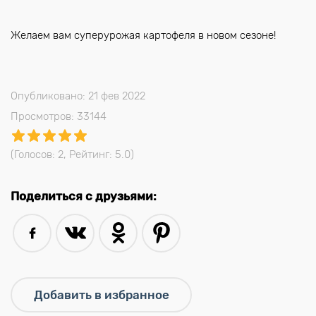
Желаем вам суперурожая картофеля в новом сезоне!
Опубликовано: 21 фев 2022
Просмотров: 33144
(Голосов:
2
, Рейтинг:
5.0
)
Поделиться с друзьями: