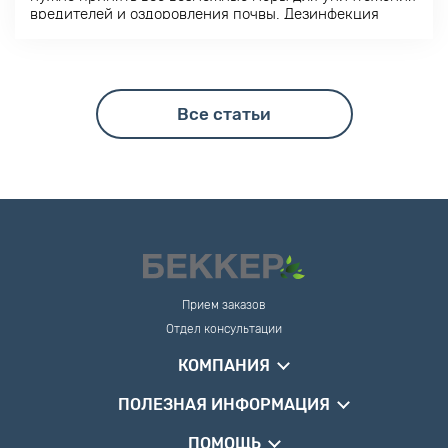
вредителей и оздоровления почвы. Дезинфекция
используется и в качестве меры профилактики.
Все статьи
Прием заказов
Отдел консультации
КОМПАНИЯ
ПОЛЕЗНАЯ ИНФОРМАЦИЯ
ПОМОЩЬ