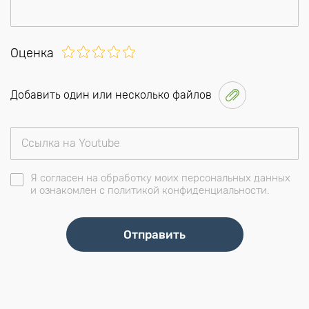
Оценка
Добавить один или несколько файлов
Я согласен на обработку моих персональных данных
и ознакомлен с политикой конфиденциальности.