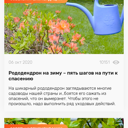
06 окт 2020
10151
Рододендрон на зиму – пять шагов на пути к
спасению
На шикарный рододендрон заглядываются многие
садоводы нашей страны и…боятся его сажать из
опасений, что он вымерзнет. Чтобы этого не
произошло, надо выполнить ряд уходовых действий.