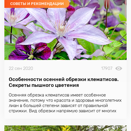
СОВЕТЫ И РЕКОМЕНДАЦИИ
22 сен 2020
17907
Особенности осенней обрезки клематисов.
Секреты пышного цветения
Осенняя обрезка клематисов имеет особенное
значение, потому что красота и здоровье многолетних
лиан в большей степени зависят от правильной
стрижки. Вид обрезки напрямую зависит от многих
факторов.