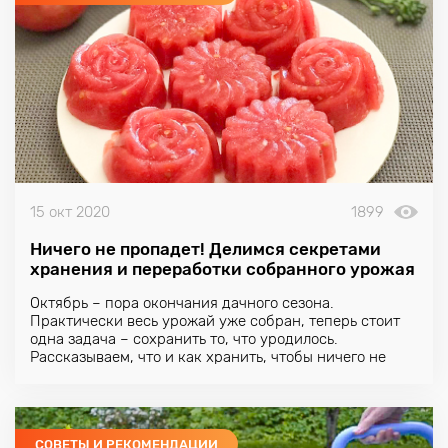
15 окт 2020
1899
Ничего не пропадет! Делимся секретами
хранения и переработки собранного урожая
Октябрь – пора окончания дачного сезона.
Практически весь урожай уже собран, теперь стоит
одна задача – сохранить то, что уродилось.
Рассказываем, что и как хранить, чтобы ничего не
испортилось.
СОВЕТЫ И РЕКОМЕНДАЦИИ