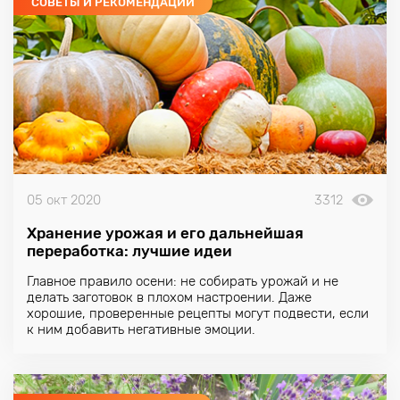
СОВЕТЫ И РЕКОМЕНДАЦИИ
05 окт 2020
3312
Хранение урожая и его дальнейшая
переработка: лучшие идеи
Главное правило осени: не собирать урожай и не
делать заготовок в плохом настроении. Даже
хорошие, проверенные рецепты могут подвести, если
к ним добавить негативные эмоции.