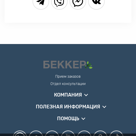
Прием заказов
Отдел консультации
КОМПАНИЯ
ПОЛЕЗНАЯ ИНФОРМАЦИЯ
ПОМОЩЬ