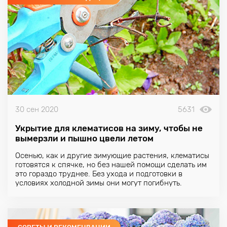
30 сен 2020
5631
Укрытие для клематисов на зиму, чтобы не
вымерзли и пышно цвели летом
Осенью, как и другие зимующие растения, клематисы
готовятся к спячке, но без нашей помощи сделать им
это гораздо труднее. Без ухода и подготовки в
условиях холодной зимы они могут погибнуть.