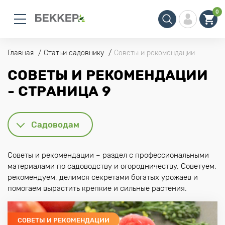
0
Главная
Статьи садовнику
Советы и рекомендации
СОВЕТЫ И РЕКОМЕНДАЦИИ
- СТРАНИЦА 9
Садоводам
Советы и рекомендации – раздел с профессиональными
материалами по садоводству и огородничеству. Советуем,
рекомендуем, делимся секретами богатых урожаев и
помогаем вырастить крепкие и сильные растения.
СОВЕТЫ И РЕКОМЕНДАЦИИ