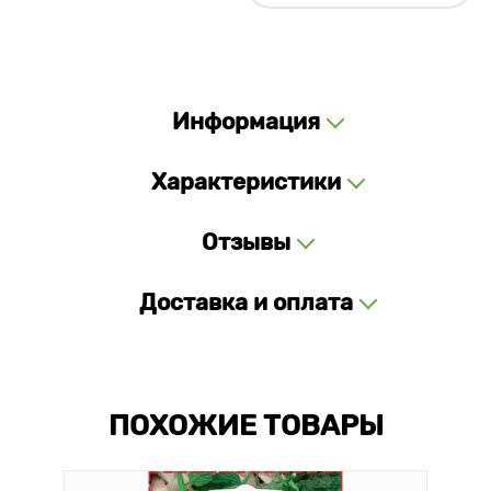
Информация
Характеристики
Отзывы
Доставка и оплата
ПОХОЖИЕ ТОВАРЫ