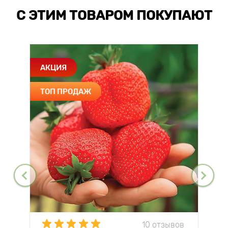
С ЭТИМ ТОВАРОМ ПОКУПАЮТ
АКЦИЯ
ТОП ПРОДАЖ
10 отзывов