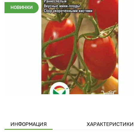
НОВИНКИ
ИНФОРМАЦИЯ
ХАРАКТЕРИСТИКИ