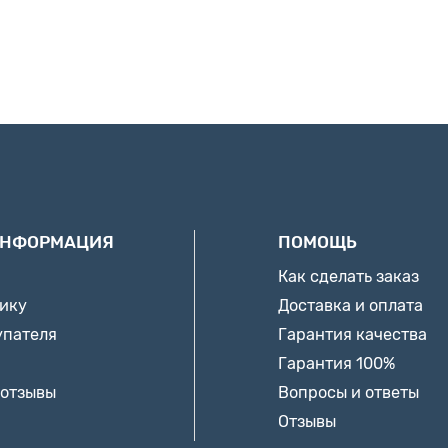
ИНФОРМАЦИЯ
ПОМОЩЬ
Как сделать заказ
нику
Доставка и оплата
упателя
Гарантия качества
Гарантия 100%
 отзывы
Вопросы и ответы
Отзывы