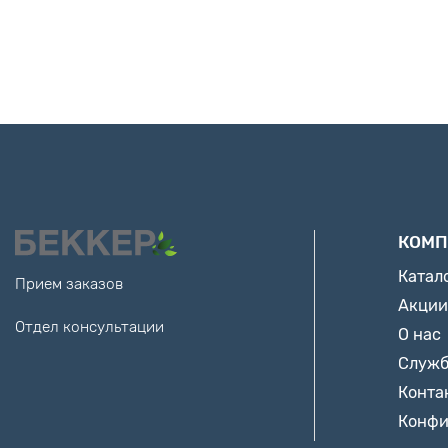
КОМП
Катал
Прием заказов
Акции
Отдел консультации
О нас
Служб
Конта
Конфи