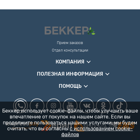
Прием заказов
Отдел консультации
КОМПАНИЯ
ПОЛЕЗНАЯ ИНФОРМАЦИЯ
ПОМОЩЬ
Беккер использует cookie-файлы, чтобы улучшить ваше
впечатление от покупок на нашем сайте. Если вы
продолжите пользоваться нашими услугами, мы будем
считать, что вы согласны
с использованием cookie-
файлов