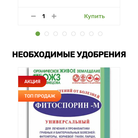
Купить
НЕОБХОДИМЫЕ УДОБРЕНИЯ
АКЦИЯ
ТОП ПРОДАЖ