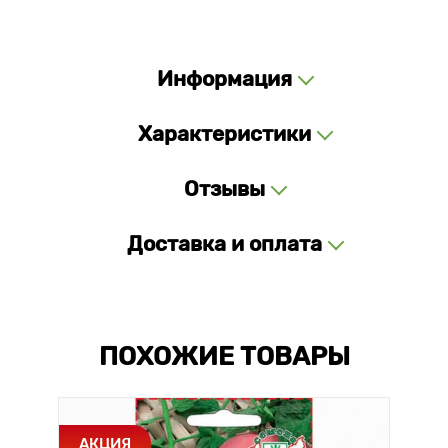
Информация
Характеристики
Отзывы
Доставка и оплата
ПОХОЖИЕ ТОВАРЫ
АКЦИЯ