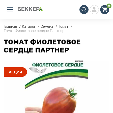
0
Главная
Каталог
Семена
Томат
Томат Фиолетовое сердце Партнер
ТОМАТ ФИОЛЕТОВОЕ
СЕРДЦЕ ПАРТНЕР
АКЦИЯ