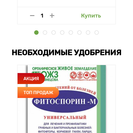
Купить
НЕОБХОДИМЫЕ УДОБРЕНИЯ
АКЦИЯ
ТОП ПРОДАЖ