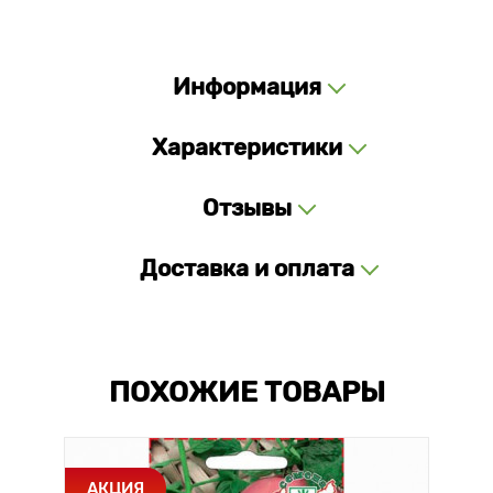
Информация
Характеристики
Отзывы
Доставка и оплата
ПОХОЖИЕ ТОВАРЫ
АКЦИЯ