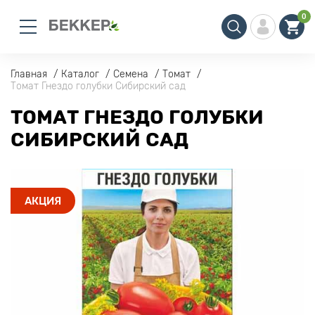
0
Главная
Каталог
Семена
Томат
Томат Гнездо голубки Сибирский сад
ТОМАТ ГНЕЗДО ГОЛУБКИ
СИБИРСКИЙ САД
АКЦИЯ