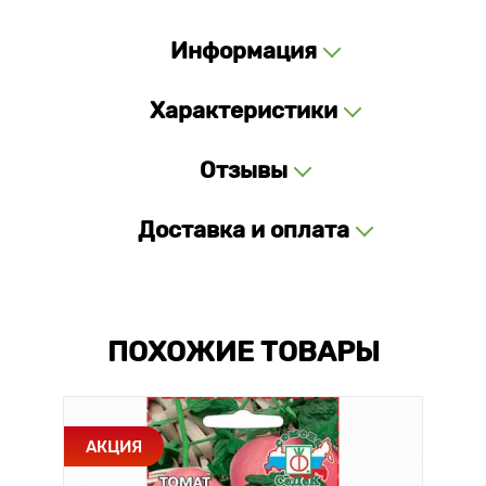
Информация
Характеристики
Отзывы
Доставка и оплата
ПОХОЖИЕ ТОВАРЫ
АКЦИЯ