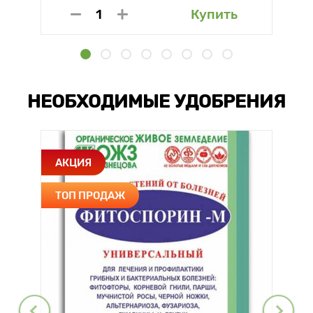
Купить
НЕОБХОДИМЫЕ УДОБРЕНИЯ
АКЦИЯ
ТОП ПРОДАЖ