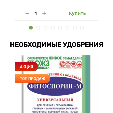
Купить
НЕОБХОДИМЫЕ УДОБРЕНИЯ
АКЦИЯ
ТОП ПРОДАЖ