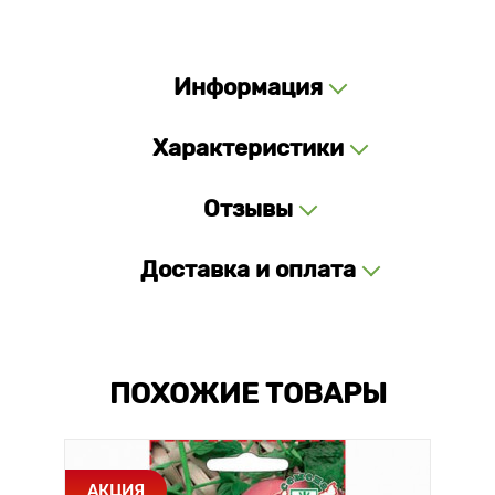
Информация
Характеристики
Отзывы
Доставка и оплата
ПОХОЖИЕ ТОВАРЫ
АКЦИЯ