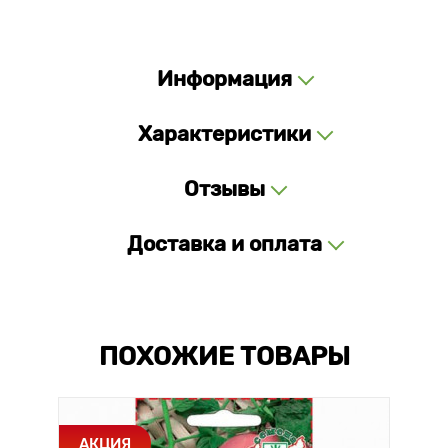
Информация
Характеристики
Отзывы
Доставка и оплата
ПОХОЖИЕ ТОВАРЫ
АКЦИЯ