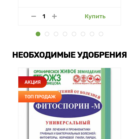
Купить
НЕОБХОДИМЫЕ УДОБРЕНИЯ
АКЦИЯ
ТОП ПРОДАЖ