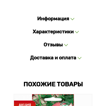
Информация
Характеристики
Отзывы
Доставка и оплата
ПОХОЖИЕ ТОВАРЫ
АКЦИЯ