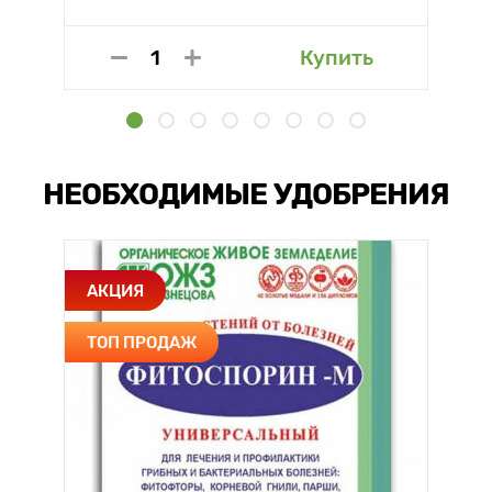
Купить
НЕОБХОДИМЫЕ УДОБРЕНИЯ
АКЦИЯ
ТОП ПРОДАЖ