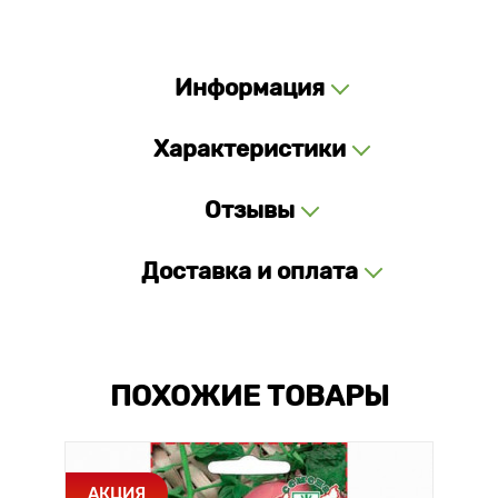
Информация
Характеристики
Отзывы
Доставка и оплата
ПОХОЖИЕ ТОВАРЫ
АКЦИЯ