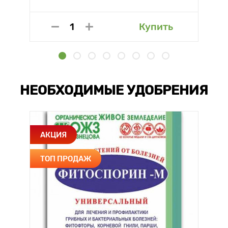
Купить
НЕОБХОДИМЫЕ УДОБРЕНИЯ
АКЦИЯ
ТОП ПРОДАЖ