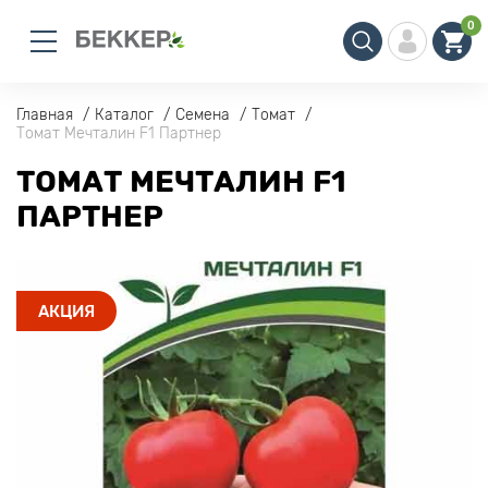
0
Главная
Каталог
Семена
Томат
Томат Мечталин F1 Партнер
ТОМАТ МЕЧТАЛИН F1
ПАРТНЕР
АКЦИЯ