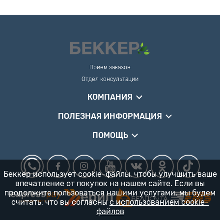
Прием заказов
Отдел консультации
КОМПАНИЯ
ПОЛЕЗНАЯ ИНФОРМАЦИЯ
ПОМОЩЬ
Беккер использует cookie-файлы, чтобы улучшить ваше
впечатление от покупок на нашем сайте. Если вы
продолжите пользоваться нашими услугами, мы будем
считать, что вы согласны
с использованием cookie-
файлов