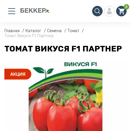
0
Главная
Каталог
Семена
Томат
Томат Викуся F1 Партнер
ТОМАТ ВИКУСЯ F1 ПАРТНЕР
АКЦИЯ