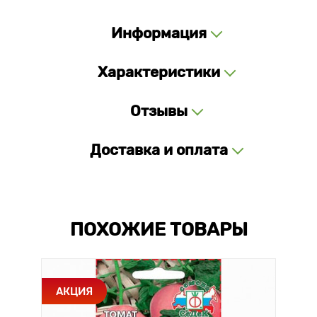
Информация
Характеристики
Отзывы
Доставка и оплата
ПОХОЖИЕ ТОВАРЫ
АКЦИЯ