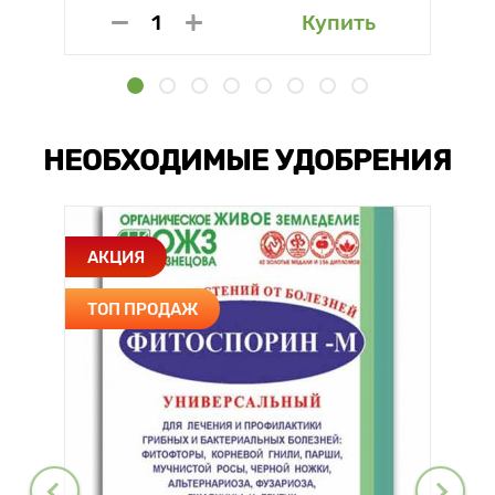
Купить
НЕОБХОДИМЫЕ УДОБРЕНИЯ
АКЦИЯ
ТОП ПРОДАЖ