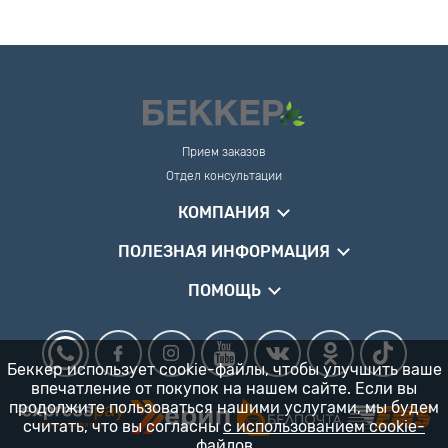
Прием заказов
Отдел консультации
КОМПАНИЯ
ПОЛЕЗНАЯ ИНФОРМАЦИЯ
ПОМОЩЬ
Беккер использует cookie-файлы, чтобы улучшить ваше
впечатление от покупок на нашем сайте. Если вы
продолжите пользоваться нашими услугами, мы будем
считать, что вы согласны
с использованием cookie-
файлов