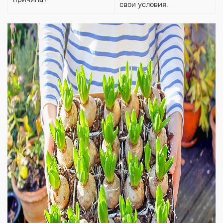
свои условия.