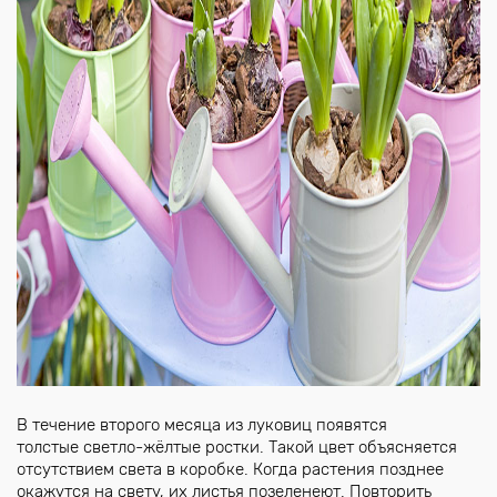
В течение второго месяца из луковиц появятся
толстые светло-жёлтые ростки. Такой цвет объясняется
отсутствием света в коробке. Когда растения позднее
окажутся на свету, их листья позеленеют. Повторить