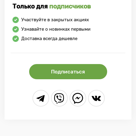
Только для
подписчиков
Участвуйте в закрытых акциях
Узнавайте о новинках первыми
Доставка всегда дешевле
Подписаться