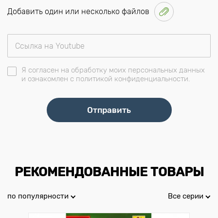
Добавить один или несколько файлов
Я согласен на обработку моих персональных данных
и ознакомлен с политикой конфиденциальности.
РЕКОМЕНДОВАННЫЕ ТОВАРЫ
по популярности
Все серии