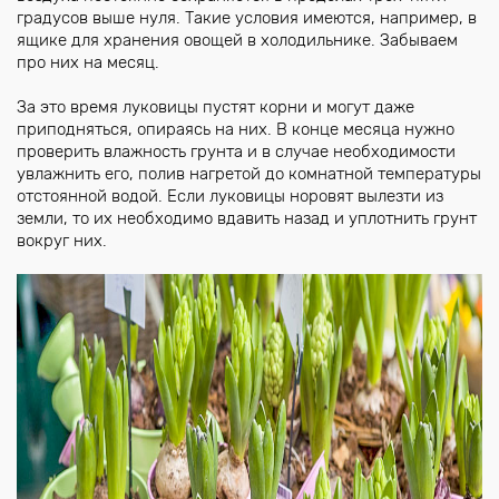
градусов выше нуля. Такие условия имеются, например, в
ящике для хранения овощей в холодильнике. Забываем
про них на месяц.
За это время луковицы пустят корни и могут даже
приподняться, опираясь на них. В конце месяца нужно
проверить влажность грунта и в случае необходимости
увлажнить его, полив нагретой до комнатной температуры
отстоянной водой. Если луковицы норовят вылезти из
земли, то их необходимо вдавить назад и уплотнить грунт
вокруг них.