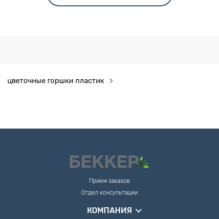
цветочные горшки пластик
Прием заказов
Отдел консультации
КОМПАНИЯ