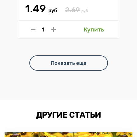
1.49
2.69
руб
руб
Купить
Показать еще
ДРУГИЕ СТАТЬИ