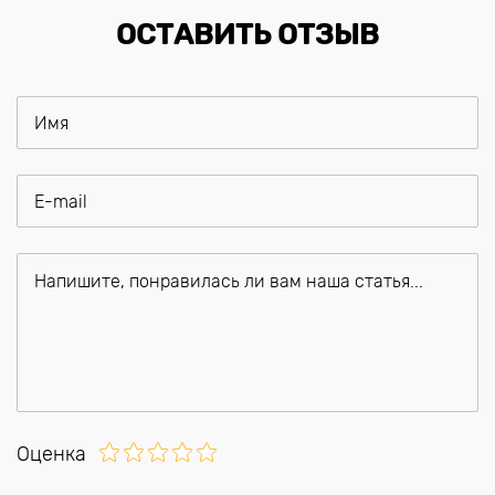
ОСТАВИТЬ ОТЗЫВ
Оценка