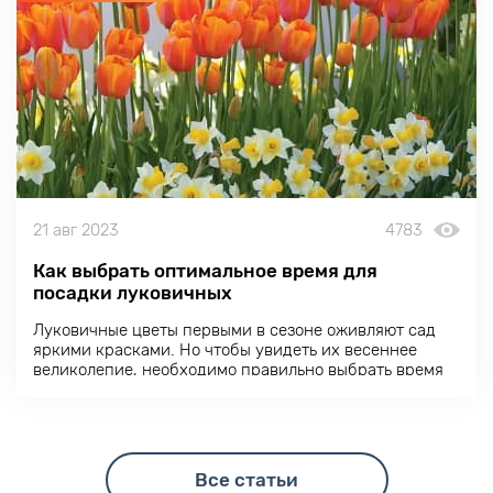
21 авг 2023
4783
Как выбрать оптимальное время для
посадки луковичных
Луковичные цветы первыми в сезоне оживляют сад
яркими красками. Но чтобы увидеть их весеннее
великолепие, необходимо правильно выбрать время
для посадки.
Все статьи