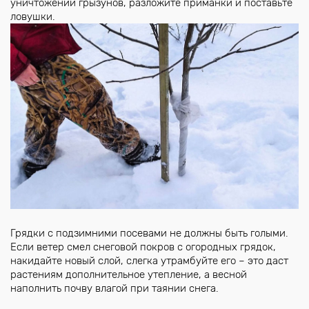
уничтожении грызунов, разложите приманки и поставьте
ловушки.
Грядки с подзимними посевами не должны быть голыми.
Если ветер смел снеговой покров с огородных грядок,
накидайте новый слой, слегка утрамбуйте его – это даст
растениям дополнительное утепление, а весной
наполнить почву влагой при таянии снега.