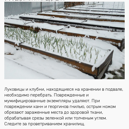
Луковицы и клубни, находящиеся на хранении в подвале,
необходимо перебрать. Поврежденные и
мумифицированные экземпляры удаляют. При
повреждении канн и георгинов гнилью, острым ножом
обрезают зараженные места до здоровой ткани,
обрабатывая срезы зеленкой или толченым углем.
Следите за проветриванием хранилищ.