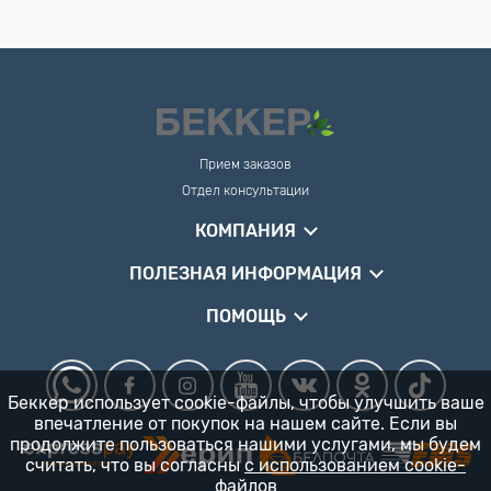
Прием заказов
Отдел консультации
КОМПАНИЯ
ПОЛЕЗНАЯ ИНФОРМАЦИЯ
ПОМОЩЬ
Беккер использует cookie-файлы, чтобы улучшить ваше
впечатление от покупок на нашем сайте. Если вы
продолжите пользоваться нашими услугами, мы будем
считать, что вы согласны
с использованием cookie-
файлов