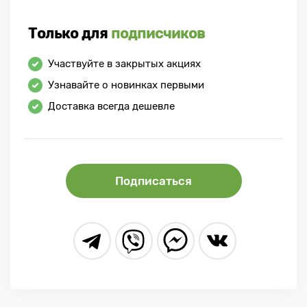
Только для
подписчиков
Участвуйте в закрытых акциях
Узнавайте о новинках первыми
Доставка всегда дешевле
Подписаться