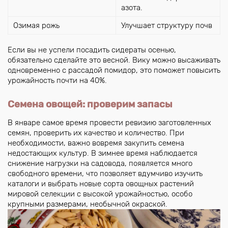
азота.
Озимая рожь
Улучшает структуру почв
Если вы не успели посадить сидераты осенью,
обязательно сделайте это весной. Вику можно высаживать
одновременно с рассадой помидор, это поможет повысить
урожайность почти на 40%.
Семена овощей: проверим запасы
В январе самое время провести ревизию заготовленных
семян, проверить их качество и количество. При
необходимости, важно вовремя закупить семена
недостающих культур. В зимнее время наблюдается
снижение нагрузки на садовода, появляется много
свободного времени, что позволяет вдумчиво изучить
каталоги и выбрать новые сорта овощных растений
мировой селекции с высокой урожайностью, особо
крупными размерами, необычной окраской.