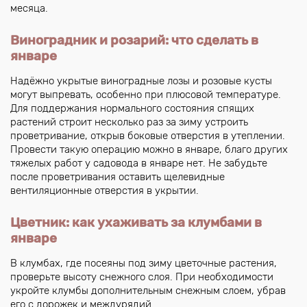
месяца.
Виноградник и розарий: что сделать в
январе
Надёжно укрытые виноградные лозы и розовые кусты
могут выпревать, особенно при плюсовой температуре.
Для поддержания нормального состояния спящих
растений строит несколько раз за зиму устроить
проветривание, открыв боковые отверстия в утеплении.
Провести такую операцию можно в январе, благо других
тяжелых работ у садовода в январе нет. Не забудьте
после проветривания оставить щелевидные
вентиляционные отверстия в укрытии.
Цветник: как ухаживать за клумбами в
январе
В клумбах, где посеяны под зиму цветочные растения,
проверьте высоту снежного слоя. При необходимости
укройте клумбы дополнительным снежным слоем, убрав
его с дорожек и междурядий.