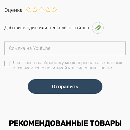
Оценка
Добавить один или несколько файлов
Я согласен на обработку моих персональных данных
и ознакомлен с политикой конфиденциальности.
РЕКОМЕНДОВАННЫЕ ТОВАРЫ