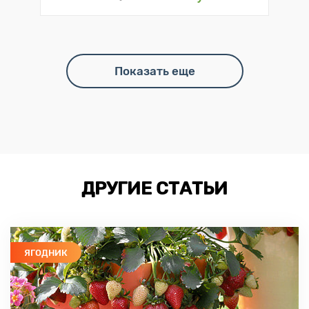
Показать еще
ДРУГИЕ СТАТЬИ
ЯГОДНИК