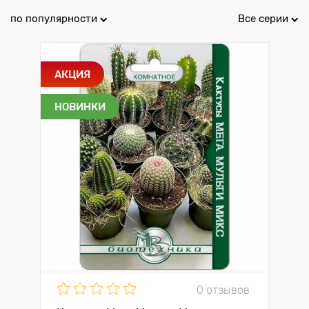
по популярности
Все серии
АКЦИЯ
НОВИНКИ
0 отзывов