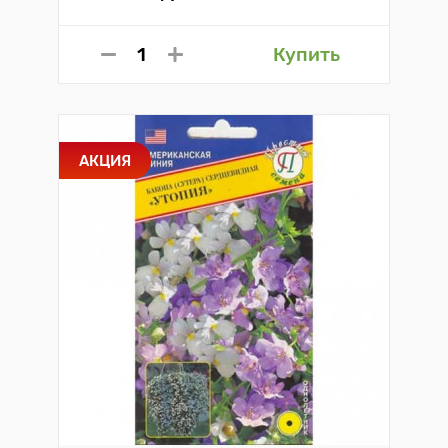
Купить
АКЦИЯ