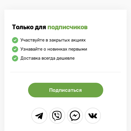
Только для
подписчиков
Участвуйте в закрытых акциях
Узнавайте о новинках первыми
Доставка всегда дешевле
Подписаться