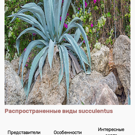
Распространенные виды succulentus
Интересные
Представители
Особенности