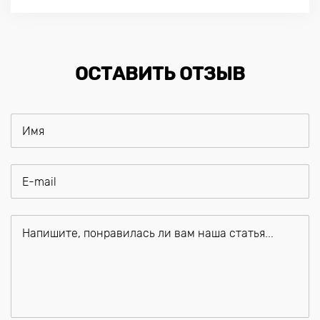
ОСТАВИТЬ ОТЗЫВ