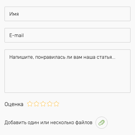
Оценка
Добавить один или несколько файлов