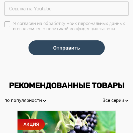
Я согласен на обработку моих персональных данных
и ознакомлен с политикой конфиденциальности.
РЕКОМЕНДОВАННЫЕ ТОВАРЫ
по популярности
Все серии
АКЦИЯ