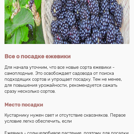
Все о посадке ежевики
Для начала уточним, что все новые сорта ежевики -
самоплодные. Это освобождает садовода от поиска
подходящих сортов и упрощает посадку. Тем не менее,
для повышения урожайности, рекомендуется сажать
сразу несколько сортов.
Место посадки
Кустарнику нужен свет и отсутствие сквозняков. Первое
условие легко обеспечить, если
Ежевика - солнцелюбивое растение, поэтому для посадки