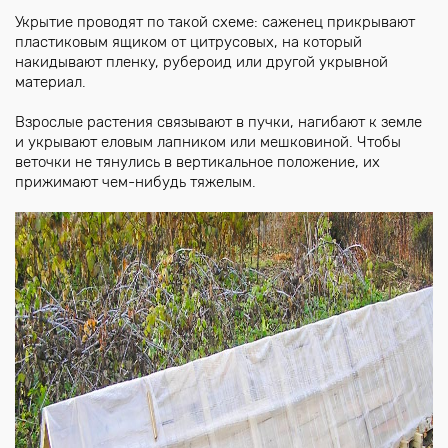
Укрытие проводят по такой схеме: саженец прикрывают
пластиковым ящиком от цитрусовых, на который
накидывают пленку, рубероид или другой укрывной
материал.
Взрослые растения связывают в пучки, нагибают к земле
и укрывают еловым лапником или мешковиной. Чтобы
веточки не тянулись в вертикальное положение, их
прижимают чем-нибудь тяжелым.