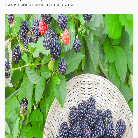
них и пойдет речь в этой статье.