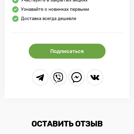
Участвуйте в закрытых акциях
Узнавайте о новинках первыми
Доставка всегда дешевле
Подписаться
ОСТАВИТЬ ОТЗЫВ