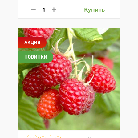
Купить
АКЦИЯ
НОВИНКИ