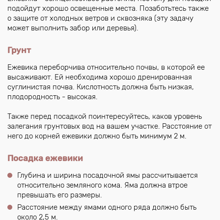
подойдут хорошо освещенные места. Позаботьтесь также
о защите от холодных ветров и сквозняка (эту задачу
может выполнить забор или деревья).
Грунт
Ежевика переборчива относительно почвы, в которой ее
высаживают. Ей необходима хорошо дренированная
суглинистая почва. Кислотность должна быть низкая,
плодородность - высокая.
Также перед посадкой поинтересуйтесь, каков уровень
залегания грунтовых вод на вашем участке. Расстояние от
него до корней ежевики должно быть минимум 2 м.
Посадка ежевики
Глубина и ширина посадочной ямы рассчитывается
относительно земляного кома. Яма должна втрое
превышать его размеры.
Расстояние между ямами одного ряда должно быть
около 2,5 м.