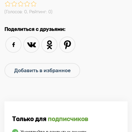
(Голосов:
0
, Рейтинг:
0
)
Поделиться с друзьями:
Только для
подписчиков