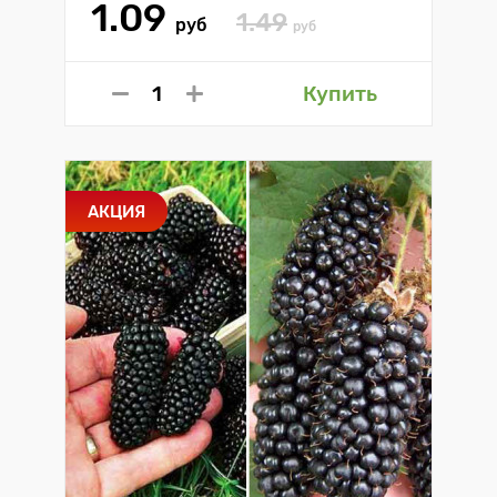
1.09
1.49
руб
руб
Купить
АКЦИЯ