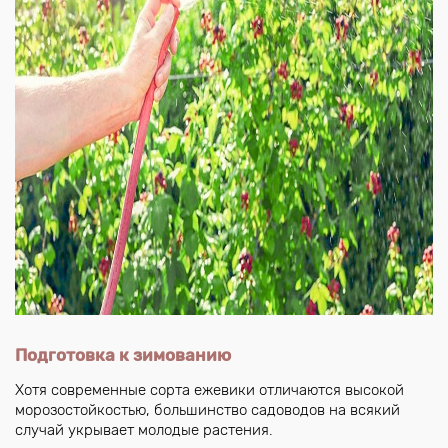
Подготовка к зимованию
Хотя современные сорта ежевики отличаются высокой
морозостойкостью, большинство садоводов на всякий
случай укрывает молодые растения.