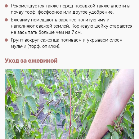
Рекомендуется также перед посадкой также внести в
почву торф, фосфорное или другое удобрение.
Ежевику помещают в заранее политую яму и
наполняют свежей землей. Корневую шейку стараются
не засыпать больше чем на 7 см.
Грунт вокруг саженца поливаем и укрываем слоем
мульчи (торф, опилки).
Уход за ежевикой