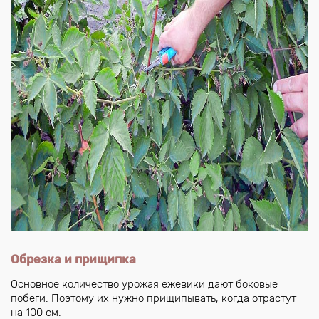
Обрезка и прищипка
Основное количество урожая ежевики дают боковые
побеги. Поэтому их нужно прищипывать, когда отрастут
на 100 см.