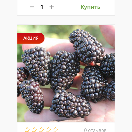
Купить
АКЦИЯ
0 отзывов