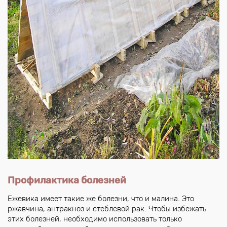
Профилактика болезней
Ежевика имеет такие же болезни, что и малина. Это
ржавчина, антракноз и стеблевой рак. Чтобы избежать
этих болезней, необходимо использовать только