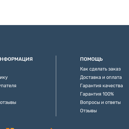
ИНФОРМАЦИЯ
ПОМОЩЬ
Как сделать заказ
нику
Доставка и оплата
упателя
Гарантия качества
Гарантия 100%
 отзывы
Вопросы и ответы
Отзывы