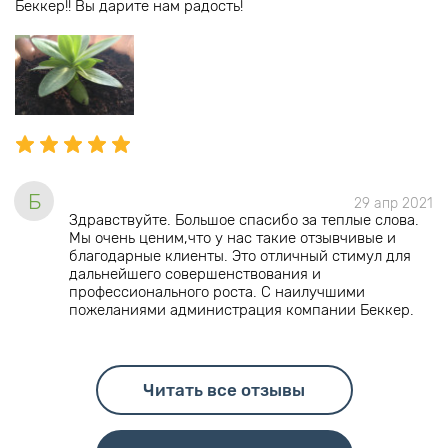
Беккер!! Вы дарите нам радость!
Б
29 апр 2021
Здравствуйте. Большое спасибо за теплые слова.
Мы очень ценим,что у нас такие отзывчивые и
благодарные клиенты. Это отличный стимул для
дальнейшего совершенствования и
профессионального роста. С наилучшими
пожеланиями администрация компании Беккер.
Читать все отзывы