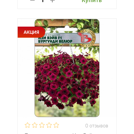
Купить
АКЦИЯ
0 отзывов