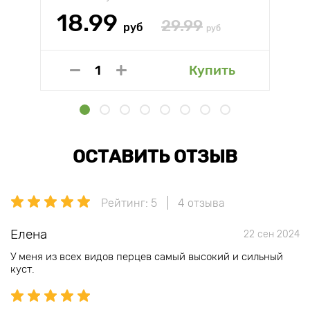
18.99
29.99
руб
руб
Купить
ОСТАВИТЬ ОТЗЫВ
Рейтинг: 5
4 отзыва
Елена
22 сен 2024
У меня из всех видов перцев самый высокий и сильный
куст.