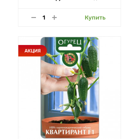
Купить
АКЦИЯ