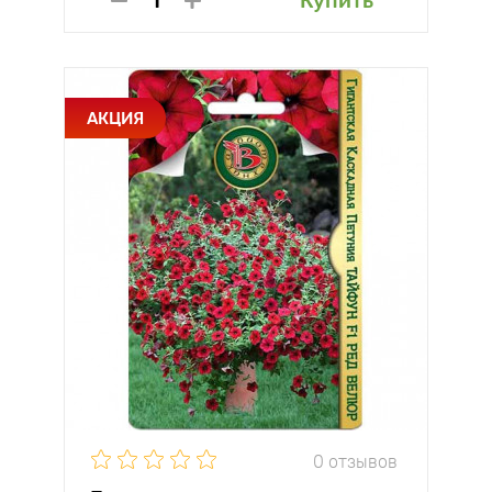
Купить
АКЦИЯ
0 отзывов