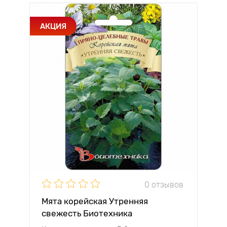
АКЦИЯ
0 отзывов
Мята корейская Утренняя
свежесть Биотехника