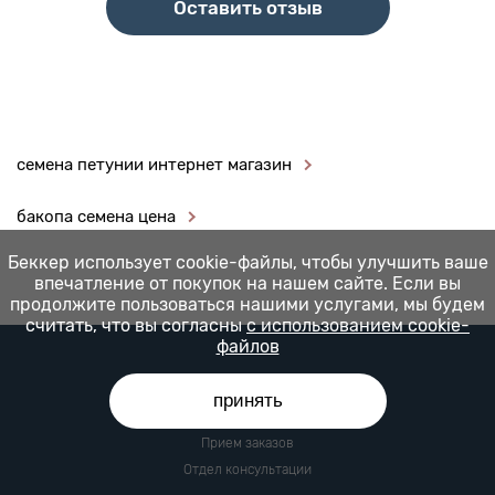
Оставить отзыв
семена петунии интернет магазин
бакопа семена цена
Беккер использует cookie-файлы, чтобы улучшить ваше
впечатление от покупок на нашем сайте. Если вы
продолжите пользоваться нашими услугами, мы будем
считать, что вы согласны
с использованием cookie-
файлов
принять
Прием заказов
Отдел консультации