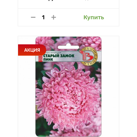
Купить
АКЦИЯ