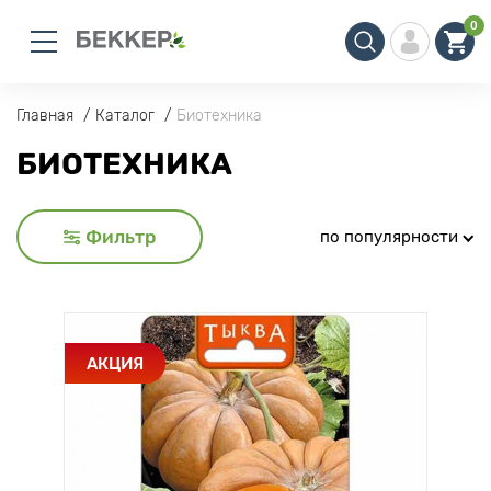
0
Главная
Каталог
Биотехника
БИОТЕХНИКА
Фильтр
по популярности
АКЦИЯ