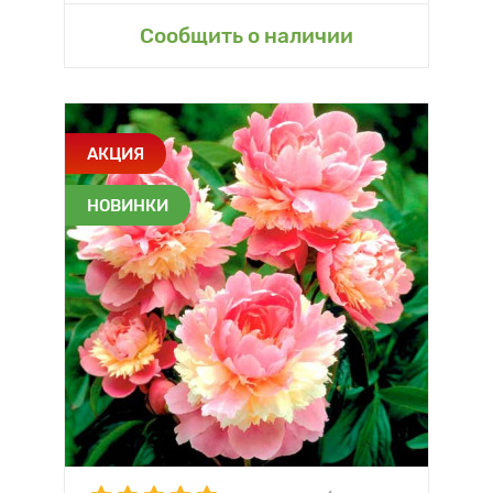
Сообщить о наличии
АКЦИЯ
НОВИНКИ