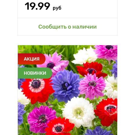
19.99
руб
Сообщить о наличии
АКЦИЯ
НОВИНКИ