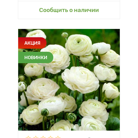
Сообщить о наличии
АКЦИЯ
НОВИНКИ