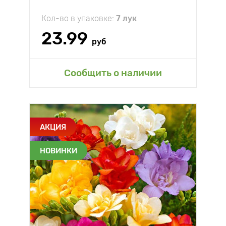
Кол-во в упаковке:
7 лук
23.99
руб
Сообщить о наличии
АКЦИЯ
НОВИНКИ