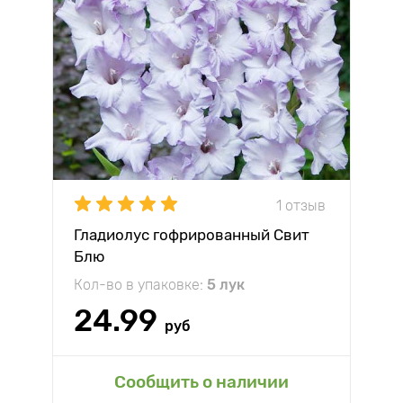
1 отзыв
Гладиолус гофрированный Свит
Блю
Кол-во в упаковке:
5 лук
24.99
руб
Сообщить о наличии