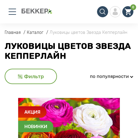
0
Главная
Каталог
Луковицы цветов Звезда Кепперлайн
ЛУКОВИЦЫ ЦВЕТОВ ЗВЕЗДА
КЕППЕРЛАЙН
Фильтр
по популярности
АКЦИЯ
НОВИНКИ