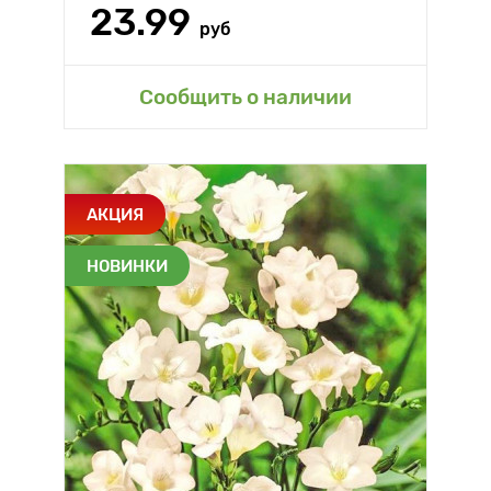
23.99
руб
Сообщить о наличии
АКЦИЯ
НОВИНКИ