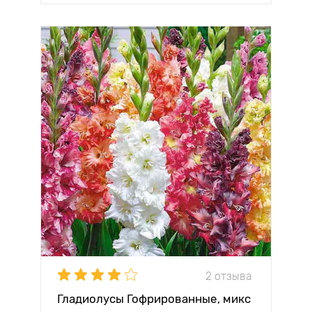
2 отзыва
Гладиолусы Гофрированные, микс