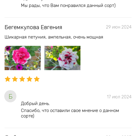
Мы рады, что Вам понравился данный сорт)
Бегемкулова Евгения
29 июн 2024
Шикарная петуния, ампельная, очень мощная
Б
17 июл 2024
Добрый день.
Спасибо, что оставили свое мнение о данном
сорте)