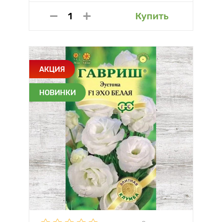
Купить
АКЦИЯ
НОВИНКИ