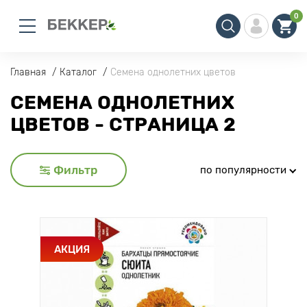
0
Главная
Каталог
Семена однолетних цветов
СЕМЕНА ОДНОЛЕТНИХ
ЦВЕТОВ - СТРАНИЦА 2
Фильтр
по популярности
АКЦИЯ