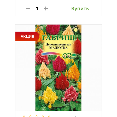
Купить
АКЦИЯ