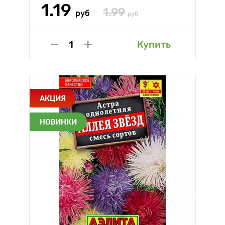
1.19
1.99
руб
руб
Купить
АКЦИЯ
НОВИНКИ