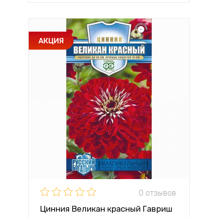
АКЦИЯ
0 отзывов
Цинния Великан красный Гавриш