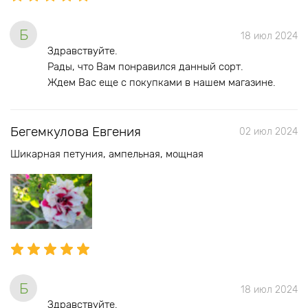
Б
18 июл 2024
Здравствуйте.
Рады, что Вам понравился данный сорт.
Ждем Вас еще с покупками в нашем магазине.
Бегемкулова Евгения
02 июл 2024
Шикарная петуния, ампельная, мощная
Б
18 июл 2024
Здравствуйте.