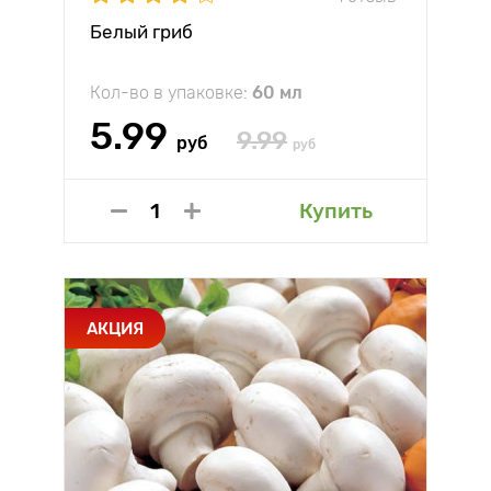
Белый гриб
Кол-во в упаковке:
60 мл
5.99
9.99
руб
руб
Купить
АКЦИЯ