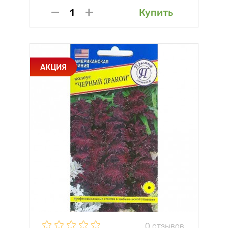
Купить
АКЦИЯ
0 отзывов