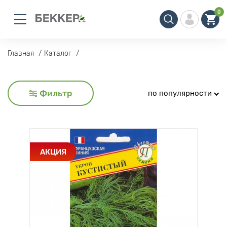
0
Главная
Каталог
Фильтр
по популярности
АКЦИЯ