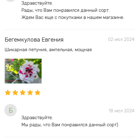
Здравствуйте.
Рады, что Вам понравился данный сорт.
Ждем Вас еще с покупками в нашем магазине.
Бегемкулова Евгения
02 июл 2024
Шикарная петуния, ампельная, мощная
Б
18 июл 2024
Здравствуйте.
Мы рады, что Вам понравился данный сорт)