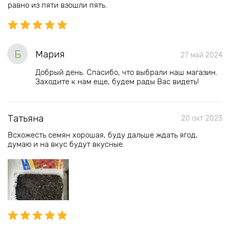
равно из пяти взошли пять.
Б
Мария
27 май 2024
Добрый день. Спасибо, что выбрали наш магазин.
Заходите к нам еще, будем рады Вас видеть!
Татьяна
20 окт 2023
Всхожесть семян хорошая, буду дальше ждать ягод,
думаю и на вкус будут вкусные.