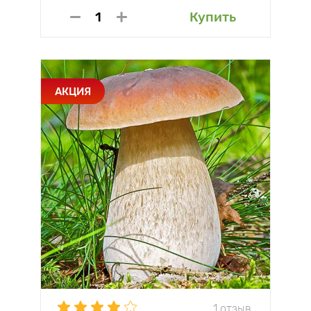
Купить
АКЦИЯ
1 отзыв